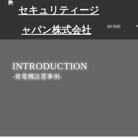
HOME
INTRODUCTION
-発電機設置事例-