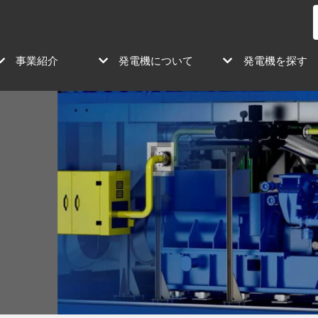
事業紹介
発電機について
発電機を探す