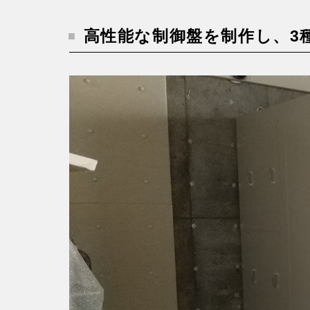
高性能な制御盤を制作し、3