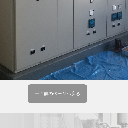
一つ前のページへ戻る