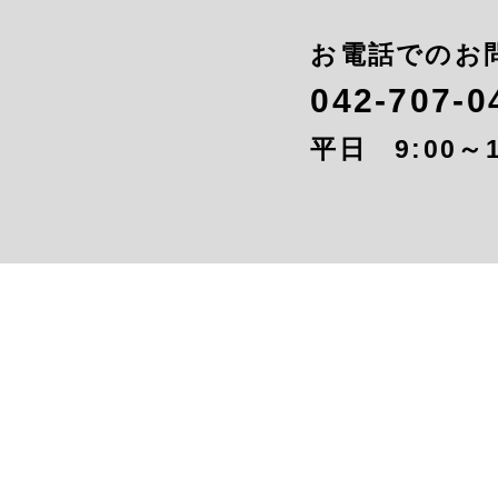
お電話でのお
042-707-0
平日 9:00～1