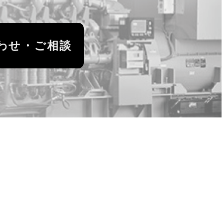
わせ・ご相談