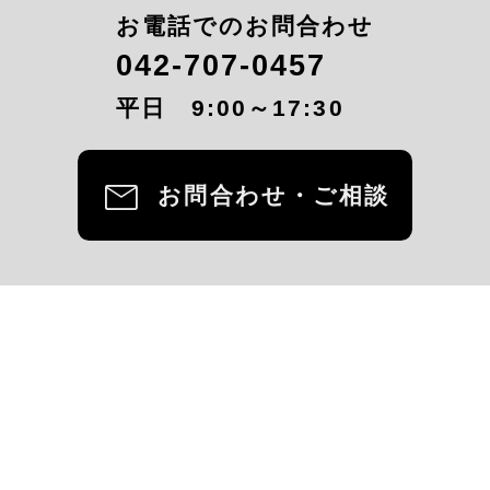
お電話でのお問合わせ
042-707-0457
平日 9:00～17:30
mail
お問合わせ・ご相談