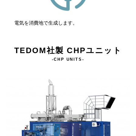
電気を消費地で生成します。
TEDOM社製 CHPユニット
-CHP UNITS-