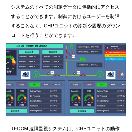
システムのすべての測定データに包括的にアクセス
することができます。制御におけるユーザーを制限
することなく、CHPユニットの診断や履歴のダウン
ロードを行うことができます。
TEDOM 遠隔監視システムは、CHPユニットの動作