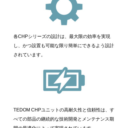
各CHPシリーズの設計は、最大限の効率を実現
し、かつ設置も可能な限り簡単にできるよう設計
されています。
TEDOM CHPユニットの高耐久性と信頼性は、す
べての部品の継続的な技術開発とメンテナンス期