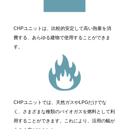
CHPユニットは、比較的安定して高い熱量を消
費する、あらゆる建物で使用することができま
す。
CHPユニットでは、天然ガスやLPGだけでな
く、さまざまな種類のバイオガスを燃料として利
用することができます。これにより、活用の幅が