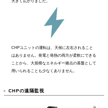
大きく広がりました。
CHPユニットの運転は、天候に左右されること
はありません。発電と発熱の両方が柔軟にできる
ことから、大規模なエネルギー拠点の基盤として
用いられることも少なくありません。
CHPの遠隔監視