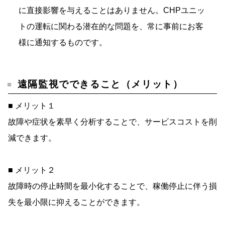
に直接影響を与えることはありません。CHPユニッ
トの運転に関わる潜在的な問題を、常に事前にお客
様に通知するものです。
遠隔監視でできること（メリット）
■ メリット１
故障や症状を素早く分析することで、サービスコストを削
減できます。
■ メリット２
故障時の停止時間を最小化することで、稼働停止に伴う損
失を最小限に抑えることができます。