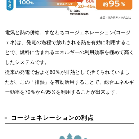
電気と熱の併給、すなわちコージェネレーション(コージ
ェネ)は、発電の過程で放出される熱を有効に利用するこ
とで、燃料に含まれるエネルギーの利用効率を極めて高く
したシステムです。
従来の発電でおよそ60％が排熱として捨てられていまし
たが、この「排熱」を有効活用することで、総合エネルギ
ー効率を70％から95％を利用することが出来ます。
コージェネレーションの利点