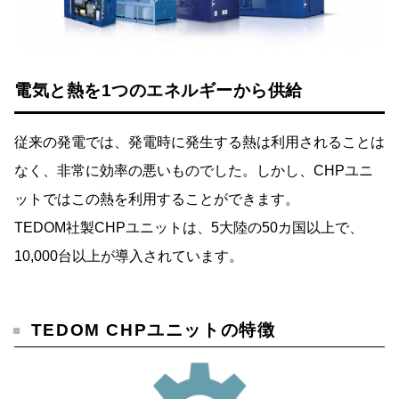
電気と熱を1つのエネルギーから供給
従来の発電では、発電時に発生する熱は利用されることは
なく、非常に効率の悪いものでした。しかし、CHPユニ
ットではこの熱を利用することができます。
TEDOM社製CHPユニットは、5大陸の50カ国以上で、
10,000台以上が導入されています。
TEDOM CHPユニットの特徴