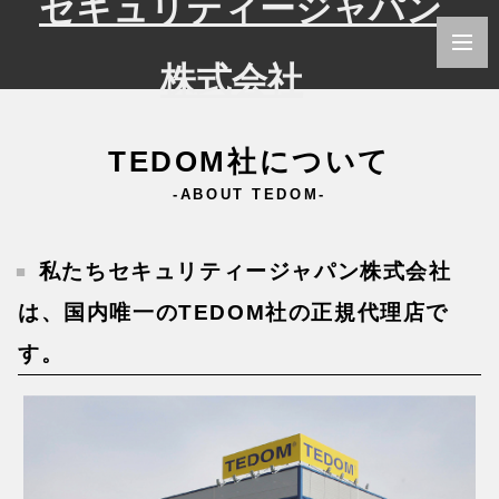
TEDOM社について
-ABOUT TEDOM-
私たちセキュリティージャパン株式会社
は、国内唯一のTEDOM社の正規代理店で
す。