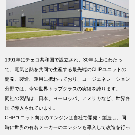
1991年にチェコ共和国で設立され、30年以上にわたっ
て、電気と熱を共同で生産する最先端のCHPユニットの
開発、製造、運用に携わっており、コージェネレーション
分野では、今や世界トップクラスの実績を誇ります。
同社の製品は、日本、ヨーロッパ、アメリカなど、世界各
国で導入されています。
CHPユニット向けのエンジンは自社で開発・製造し、同
時に世界の有名メーカーのエンジンも導入して改造を行っ