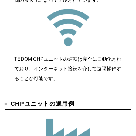
間の最適化によって実現されています。
TEDOM CHPユニットの運転は完全に自動化され
ており、インターネット接続を介して遠隔操作す
ることが可能です。
CHPユニットの適用例