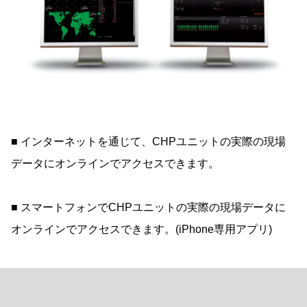
■ インターネットを通じて、CHPユニットの実際の現場
データにオンラインでアクセスできます。
■ スマートフォンでCHPユニットの実際の現場データに
オンラインでアクセスできます。(iPhone専用アプリ)