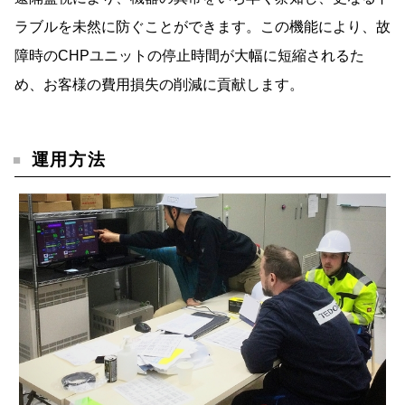
ラブルを未然に防ぐことができます。この機能により、故
障時のCHPユニットの停止時間が大幅に短縮されるた
め、お客様の費用損失の削減に貢献します。
運用方法