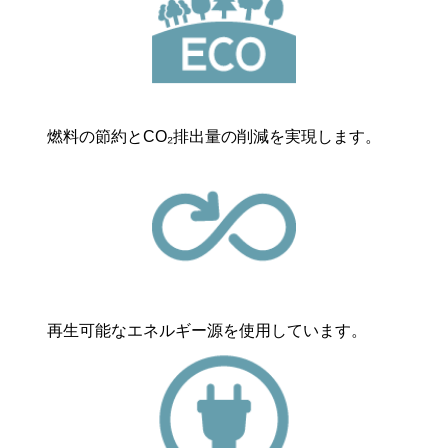
燃料の節約とCO₂排出量の削減を実現します。
再生可能なエネルギー源を使用しています。