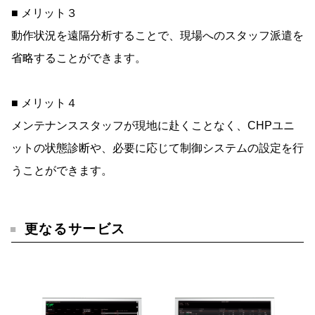
■ メリット３
動作状況を遠隔分析することで、現場へのスタッフ派遣を
省略することができます。
■ メリット４
メンテナンススタッフが現地に赴くことなく、CHPユニ
ットの状態診断や、必要に応じて制御システムの設定を行
うことができます。
更なるサービス