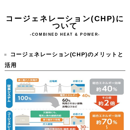
コージェネレーション(CHP)に
ついて
-COMBINED HEAT & POWER-
コージェネレーション(CHP)のメリットと
活用