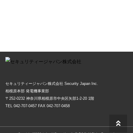
セキュリティージャパン株式会社 Security Japan Inc.
相模原本部 発電機事業部
〒252-0232 神奈川県相模原市中央区⽮部1-2-20 1階
TEL 042-707-0457 FAX 042-707-0458