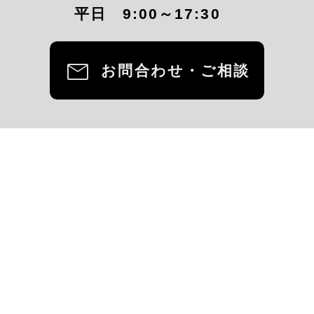
平日 9:00～17:30
mail
お問合わせ・ご相談