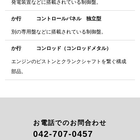
発電装置などに搭載されている制御盤。
か
行 コントロールパネル 独立型
別の専用盤などに搭載されている制御盤。
か
行 コンロッド（コンロッドメタル）
エンジンのピストンとクランクシャフトを繋ぐ構成
部品。
お電話でのお問合わせ
042-707-0457