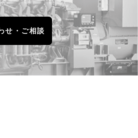
わせ・ご相談