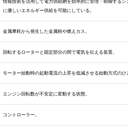
情報技術を活用して電力供給網を効率的に管理・制御するシ
に優しいエネルギー供給を可能にしている。
金属摩耗から発生した金属粉や燃えカス。
回転するローターと固定部分の間で電気を伝える装置。
モーター始動時の起動電流の上昇を低減させる始動方式のひ
エンジン回転数が不安定に変動する状態。
コントローラー。