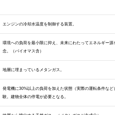
エンジンの冷却水温度を制御する装置。
環境への負荷を最小限に抑え、未来にわたってエネルギー源
念。（バイオマス含）
地層に埋まっているメタンガス。
発電機に30%以上の負荷を加えた状態（実際の運転条件など
験。建物全体の停電が必要となる。