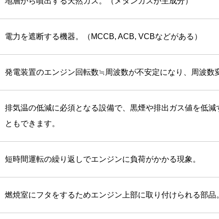
地層から噴出する天然ガス。（メタンガスが主成分）
電力を遮断する機器。（MCCB, ACB, VCBなどがある）
発電装置のエンジン回転数≒周波数が不安定になり、周波数
排気温の低減に必須となる設備で、黒煙や排出ガス値を低減
ともできます。
短時間運転の繰り返しでエンジンに負荷がかかる現象。
燃焼室にフタをするためエンジン上部に取り付けられる部品