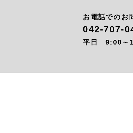
お電話でのお
042-707-0
平日 9:00～1