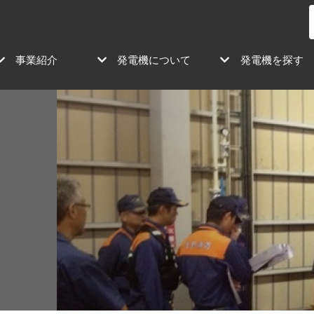
事業紹介
発電機について
発電機を探す