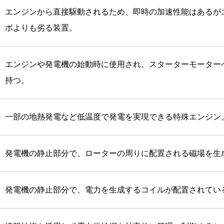
エンジンから直接駆動されるため、即時の加速性能はあるが
ボよりも劣る装置。
エンジンや発電機の始動時に使用され、スターターモーター
持つ。
一部の地熱発電など低温度で発電を実現できる特殊エンジン
発電機の静止部分で、ローターの周りに配置される磁場を生
発電機の静止部分で、電力を生成するコイルが配置されてい